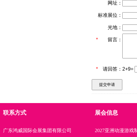
网址：
标准展位：
光地：
*
留言：
*
请回答：
2+9=
联系方式
展会信息
广东鸿威国际会展集团有限公司
2027亚洲动漫游