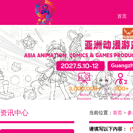
首页
资讯中心
当前位置：
首页
>
参
请填写以下内容：
（