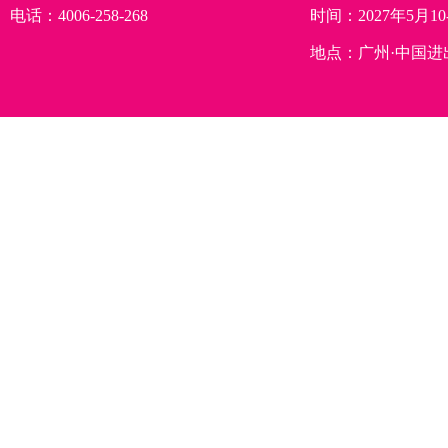
电话：4006-258-268
时间：2027年5月10
地点：广州·中国